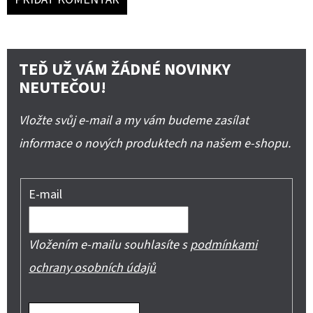
TEĎ UŽ VÁM ŽÁDNÉ NOVINKY
NEUTEČOU!
Vložte svůj e-mail a my vám budeme zasílat
informace o nových produktech na našem e-shopu.
E-mail
Vložením e-mailu souhlasíte s
podmínkami
ochrany osobních údajů