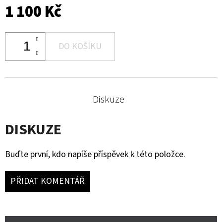
1 100 Kč
DO KOŠÍKU
Diskuze
DISKUZE
Buďte první, kdo napíše příspěvek k této položce.
PŘIDAT KOMENTÁŘ