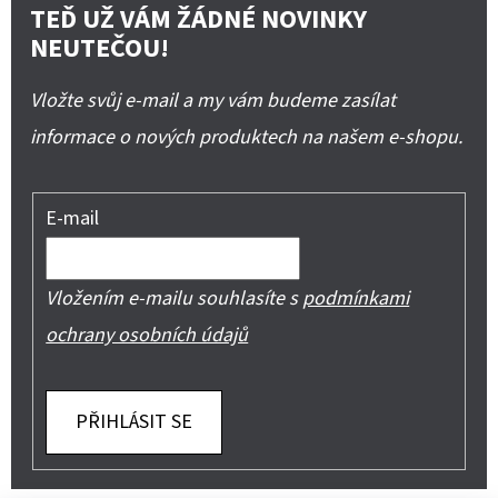
TEĎ UŽ VÁM ŽÁDNÉ NOVINKY
NEUTEČOU!
Vložte svůj e-mail a my vám budeme zasílat
informace o nových produktech na našem e-shopu.
E-mail
Vložením e-mailu souhlasíte s
podmínkami
ochrany osobních údajů
PŘIHLÁSIT SE