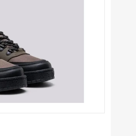
TRIKO S KRÁTKÝM