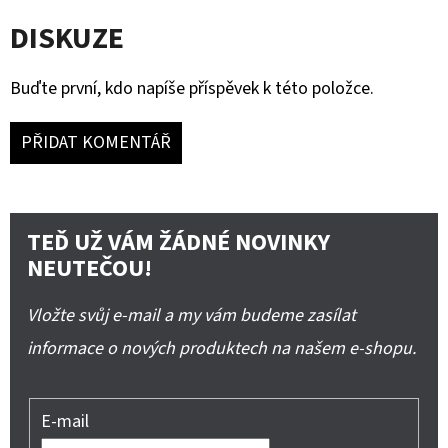
DISKUZE
Buďte první, kdo napíše příspěvek k této položce.
PŘIDAT KOMENTÁŘ
TEĎ UŽ VÁM ŽÁDNÉ NOVINKY
NEUTEČOU!
Vložte svůj e-mail a my vám budeme zasílat
informace o nových produktech na našem e-shopu.
E-mail