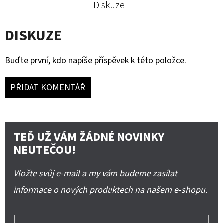
Diskuze
DISKUZE
Buďte první, kdo napíše příspěvek k této položce.
PŘIDAT KOMENTÁŘ
TEĎ UŽ VÁM ŽÁDNÉ NOVINKY
NEUTEČOU!
Vložte svůj e-mail a my vám budeme zasílat
informace o nových produktech na našem e-shopu.