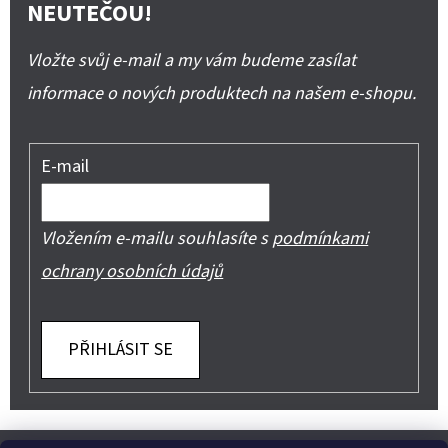
NEUTEČOU!
Vložte svůj e-mail a my vám budeme zasílat
informace o nových produktech na našem e-shopu.
E-mail
Vložením e-mailu souhlasíte s
podmínkami
ochrany osobních údajů
PŘIHLÁSIT SE
Z