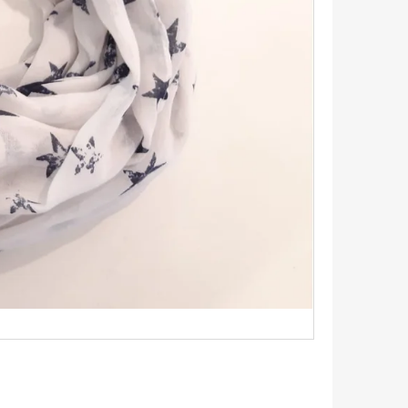
TRIKO S KRÁTKÝM