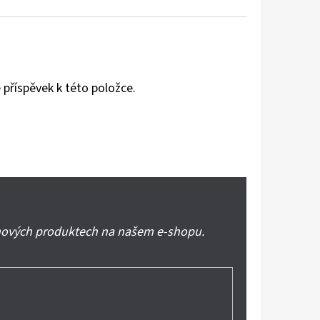
 příspěvek k této položce.
 nových produktech na našem e-shopu.