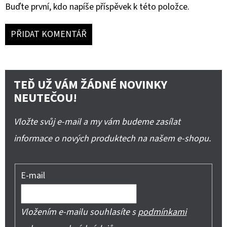
Buďte první, kdo napíše příspěvek k této položce.
PŘIDAT KOMENTÁŘ
TEĎ UŽ VÁM ŽÁDNÉ NOVINKY
NEUTEČOU!
Vložte svůj e-mail a my vám budeme zasílat
informace o nových produktech na našem e-shopu.
E-mail
Vložením e-mailu souhlasíte s
podmínkami