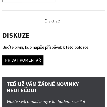
Diskuze
DISKUZE
Buďte první, kdo napíše příspěvek k této položce.
PŘIDAT KOMENTÁŘ
TEĎ UŽ VÁM ŽÁDNÉ NOVINKY
NEUTEČOU!
Vložte svůj e-mail a my vám budeme zasílat