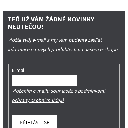
TEĎ UŽ VÁM ŽÁDNÉ NOVINKY
NEUTEČOU!
Vložte svůj e-mail a my vám budeme zasílat
informace o nových produktech na našem e-shopu.
E-mail
Vložením e-mailu souhlasíte s
podmínkami
ochrany osobních údajů
PŘIHLÁSIT SE