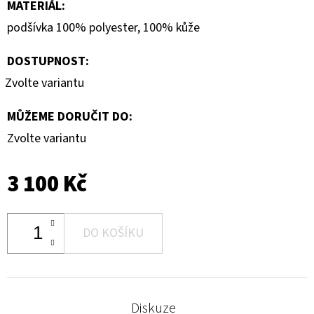
MATERIÁL
:
podšívka 100% polyester, 100% kůže
DOSTUPNOST:
Zvolte variantu
MŮŽEME DORUČIT DO:
Zvolte variantu
3 100 Kč
DO KOŠÍKU
Diskuze