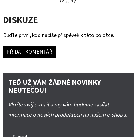
Diskuze
DISKUZE
Buďte první, kdo napíše příspěvek k této položce.
PŘIDAT KOMENTÁŘ
TEĎ UŽ VÁM ŽÁDNÉ NOVINKY
NEUTEČOU!
Vložte svůj e-mail a my vám budeme zasílat
informace o nových produktech na našem e-shopu.