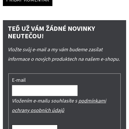
TEĎ UŽ VÁM ŽÁDNÉ NOVINKY
NEUTEČOU!
Vložte svůj e-mail a my vám budeme zasílat
informace o nových produktech na našem e-shopu.
E-mail
Vložením e-mailu souhlasíte s
podmínkami
ochrany osobních údajů