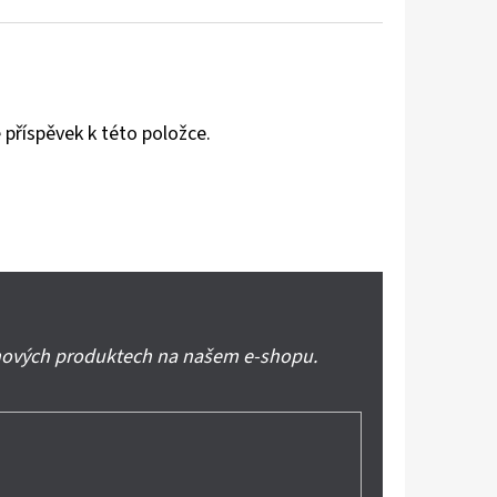
 příspěvek k této položce.
 nových produktech na našem e-shopu.