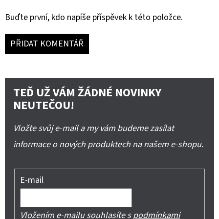
Buďte první, kdo napíše příspěvek k této položce.
PŘIDAT KOMENTÁŘ
TEĎ UŽ VÁM ŽÁDNÉ NOVINKY
NEUTEČOU!
Vložte svůj e-mail a my vám budeme zasílat
informace o nových produktech na našem e-shopu.
E-mail
Vložením e-mailu souhlasíte s
podmínkami