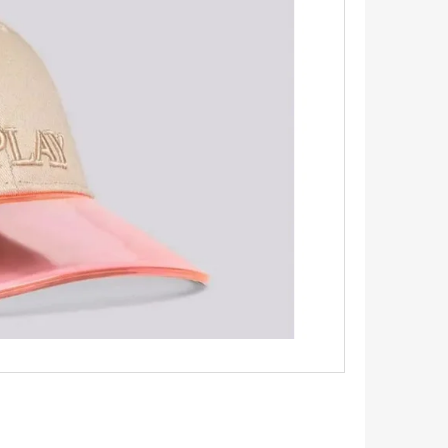
TRIKO S KRÁTKÝM