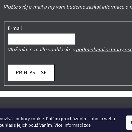
Vložte svůj e-mail a my vám budeme zasílat informace o
E-mail
Vložením e-mailu souhlasíte s
podmínkami ochrany oso
PŘIHLÁSIT SE
oužívá soubory cookie. Dalším procházením tohoto webu
ouhlas s jejich používáním.. Více informací
zde
.