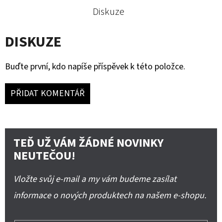
Diskuze
DISKUZE
Buďte první, kdo napíše příspěvek k této položce.
PŘIDAT KOMENTÁŘ
TEĎ UŽ VÁM ŽÁDNÉ NOVINKY
NEUTEČOU!
Vložte svůj e-mail a my vám budeme zasílat
informace o nových produktech na našem e-shopu.