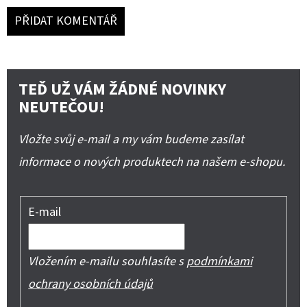
PŘIDAT KOMENTÁŘ
TEĎ UŽ VÁM ŽÁDNÉ NOVINKY
NEUTEČOU!
Vložte svůj e-mail a my vám budeme zasílat
informace o nových produktech na našem e-shopu.
E-mail
Vložením e-mailu souhlasíte s
podmínkami
ochrany osobních údajů