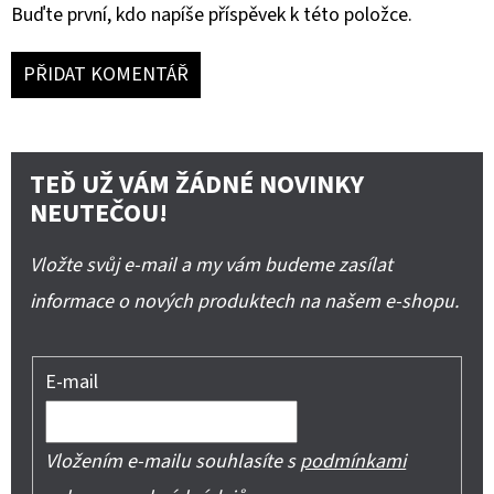
Buďte první, kdo napíše příspěvek k této položce.
PŘIDAT KOMENTÁŘ
TEĎ UŽ VÁM ŽÁDNÉ NOVINKY
NEUTEČOU!
Vložte svůj e-mail a my vám budeme zasílat
informace o nových produktech na našem e-shopu.
E-mail
Vložením e-mailu souhlasíte s
podmínkami