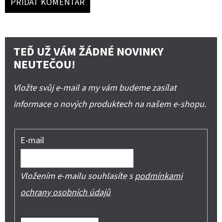
PŘIDAT KOMENTÁŘ
TEĎ UŽ VÁM ŽÁDNÉ NOVINKY
NEUTEČOU!
Vložte svůj e-mail a my vám budeme zasílat
informace o nových produktech na našem e-shopu.
E-mail
Vložením e-mailu souhlasíte s
podmínkami
ochrany osobních údajů