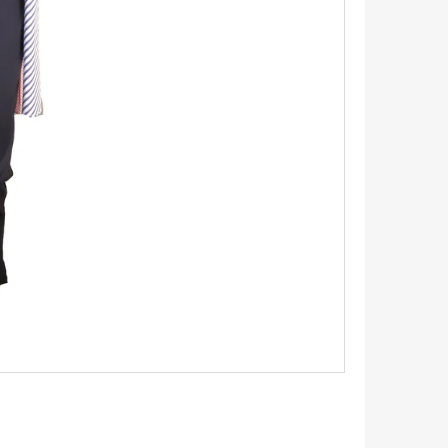
TRIKO S KRÁTKÝM