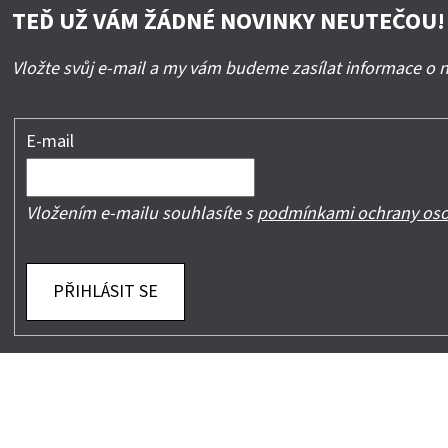
TEĎ UŽ VÁM ŽÁDNÉ NOVINKY NEUTEČOU!
Vložte svůj e-mail a my vám budeme zasílat informace o
E-mail
Vložením e-mailu souhlasíte s
podmínkami ochrany oso
PŘIHLÁSIT SE