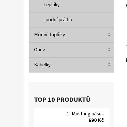
Tepláky
spodní prádlo
Módní doplňky
Obuv
Kabelky
TOP 10 PRODUKTŮ
Mustang pásek
690 Kč