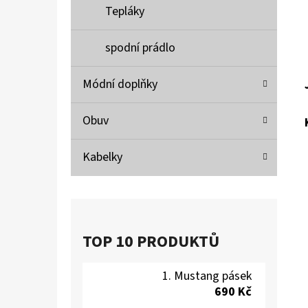
Tepláky
spodní prádlo
Módní doplňky
Obuv
Kabelky
TOP 10 PRODUKTŮ
Mustang pásek
690 Kč