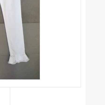
TRIKO S KRÁTKÝM