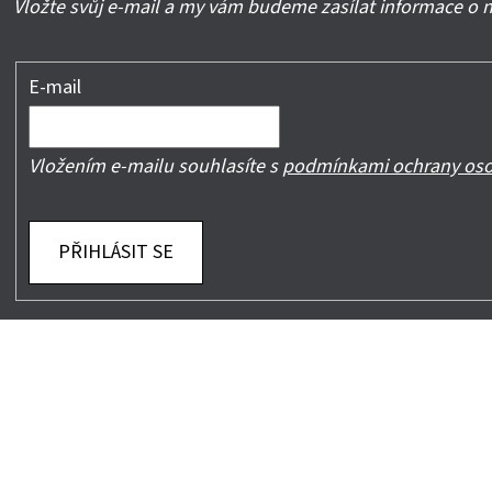
Vložte svůj e-mail a my vám budeme zasílat informace o
E-mail
Vložením e-mailu souhlasíte s
podmínkami ochrany oso
PŘIHLÁSIT SE