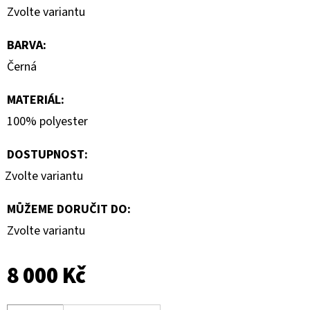
Zvolte variantu
BARVA
:
Černá
MATERIÁL
:
100% polyester
DOSTUPNOST:
Zvolte variantu
MŮŽEME DORUČIT DO:
Zvolte variantu
8 000 Kč