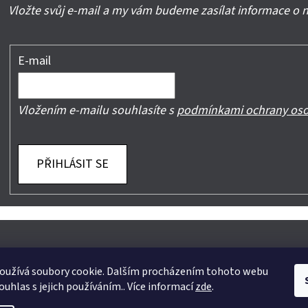
Vložte svůj e-mail a my vám budeme zasílat informace o
E-mail
Vložením e-mailu souhlasíte s
podmínkami ochrany oso
PŘIHLÁSIT SE
oužívá soubory cookie. Dalším procházením tohoto webu
ouhlas s jejich používáním.. Více informací
zde
.