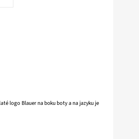
 zlaté logo Blauer na boku boty a na jazyku je