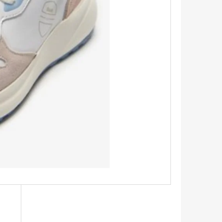
TRIKO S KRÁTKÝM