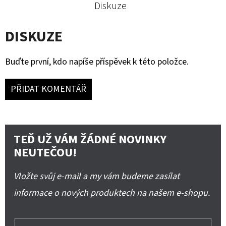
Diskuze
DISKUZE
Buďte první, kdo napíše příspěvek k této položce.
PŘIDAT KOMENTÁŘ
TEĎ UŽ VÁM ŽÁDNÉ NOVINKY
NEUTEČOU!
Vložte svůj e-mail a my vám budeme zasílat
informace o nových produktech na našem e-shopu.