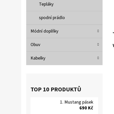
Tepláky
spodní prádlo
Módní doplňky
Obuv
Kabelky
TOP 10 PRODUKTŮ
Mustang pásek
690 Kč