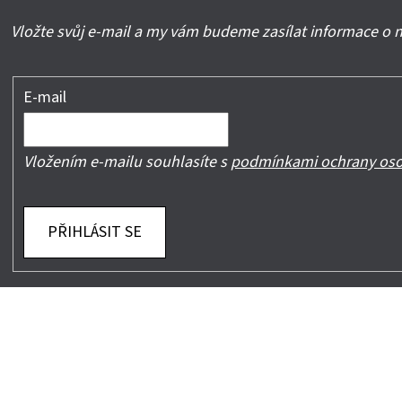
Vložte svůj e-mail a my vám budeme zasílat informace o
E-mail
Vložením e-mailu souhlasíte s
podmínkami ochrany oso
PŘIHLÁSIT SE