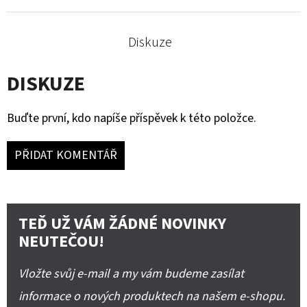
Diskuze
DISKUZE
Buďte první, kdo napíše příspěvek k této položce.
PŘIDAT KOMENTÁŘ
TEĎ UŽ VÁM ŽÁDNÉ NOVINKY
NEUTEČOU!
Vložte svůj e-mail a my vám budeme zasílat
informace o nových produktech na našem e-shopu.