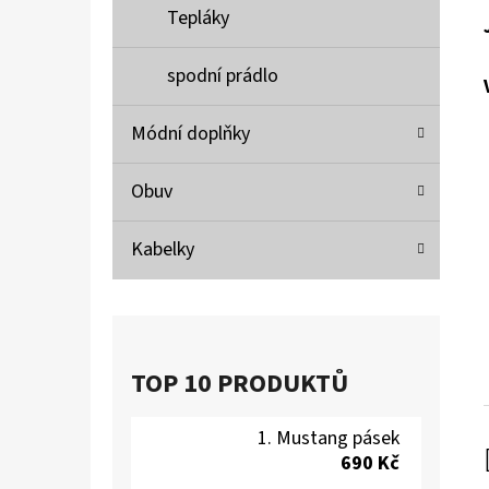
Tepláky
spodní prádlo
Módní doplňky
Obuv
Kabelky
TOP 10 PRODUKTŮ
Mustang pásek
690 Kč