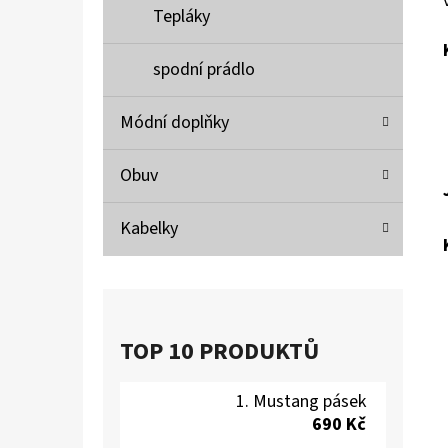
Tepláky
spodní prádlo
Módní doplňky
Obuv
Kabelky
TOP 10 PRODUKTŮ
Mustang pásek
690 Kč