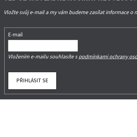
Vložte svůj e-mail a my vám budeme zasílat informace o
E-mail
Vložením e-mailu souhlasíte s
podmínkami ochrany oso
PŘIHLÁSIT SE