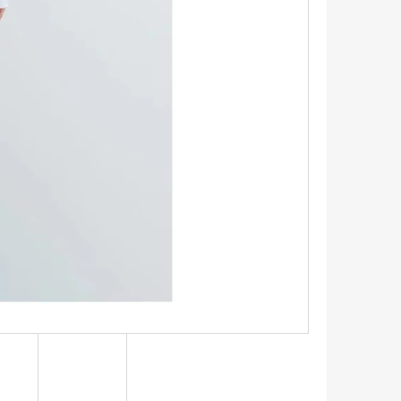
TRIKO S KRÁTKÝM