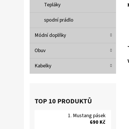
Tepláky
spodní prádlo
Módní doplňky
Obuv
Kabelky
TOP 10 PRODUKTŮ
Mustang pásek
690 Kč