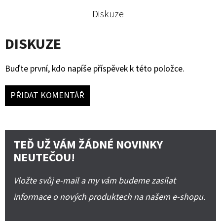
Diskuze
DISKUZE
Buďte první, kdo napíše příspěvek k této položce.
PŘIDAT KOMENTÁŘ
TEĎ UŽ VÁM ŽÁDNÉ NOVINKY
NEUTEČOU!
Vložte svůj e-mail a my vám budeme zasílat
informace o nových produktech na našem e-shopu.