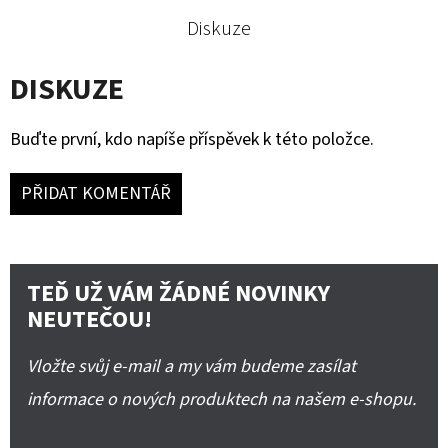
Diskuze
DISKUZE
Buďte první, kdo napíše příspěvek k této položce.
PŘIDAT KOMENTÁŘ
TEĎ UŽ VÁM ŽÁDNÉ NOVINKY
NEUTEČOU!
Vložte svůj e-mail a my vám budeme zasílat
informace o nových produktech na našem e-shopu.