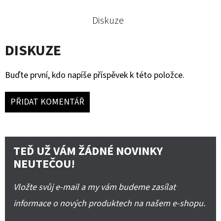
Diskuze
DISKUZE
Buďte první, kdo napíše příspěvek k této položce.
PŘIDAT KOMENTÁŘ
TEĎ UŽ VÁM ŽÁDNÉ NOVINKY
NEUTEČOU!
Vložte svůj e-mail a my vám budeme zasílat
informace o nových produktech na našem e-shopu.