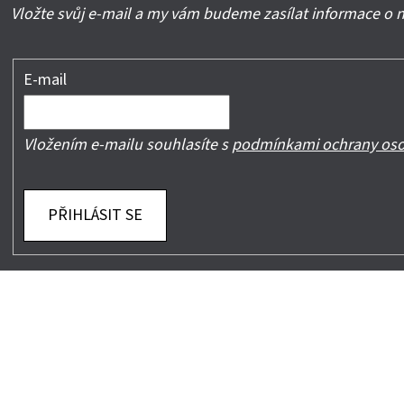
Vložte svůj e-mail a my vám budeme zasílat informace o
E-mail
Vložením e-mailu souhlasíte s
podmínkami ochrany oso
PŘIHLÁSIT SE