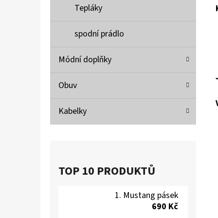
Tepláky
spodní prádlo
Módní doplňky
Obuv
Kabelky
TOP 10 PRODUKTŮ
Mustang pásek
690 Kč