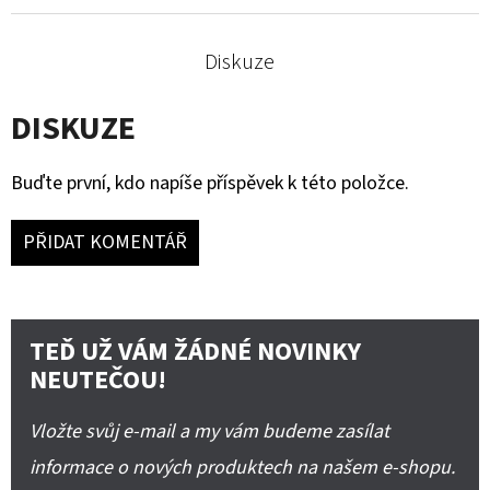
Diskuze
DISKUZE
Buďte první, kdo napíše příspěvek k této položce.
PŘIDAT KOMENTÁŘ
TEĎ UŽ VÁM ŽÁDNÉ NOVINKY
NEUTEČOU!
Vložte svůj e-mail a my vám budeme zasílat
informace o nových produktech na našem e-shopu.