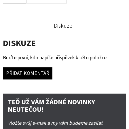
Diskuze
DISKUZE
Buďte první, kdo napíše příspěvek k této položce.
PŘIDAT KOMENTÁŘ
TEĎ UŽ VÁM ŽÁDNÉ NOVINKY
NEUTEČOU!
Vložte svůj e-mail a my vám budeme zasílat