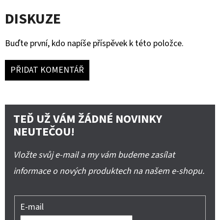
DISKUZE
Buďte první, kdo napíše příspěvek k této položce.
PŘIDAT KOMENTÁŘ
TEĎ UŽ VÁM ŽÁDNÉ NOVINKY
NEUTEČOU!
Vložte svůj e-mail a my vám budeme zasílat
informace o nových produktech na našem e-shopu.
E-mail