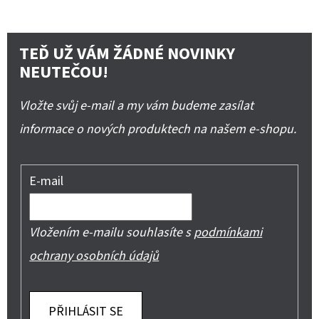
TEĎ UŽ VÁM ŽÁDNÉ NOVINKY
NEUTEČOU!
Vložte svůj e-mail a my vám budeme zasílat
informace o nových produktech na našem e-shopu.
E-mail
Vložením e-mailu souhlasíte s
podmínkami
ochrany osobních údajů
PŘIHLÁSIT SE