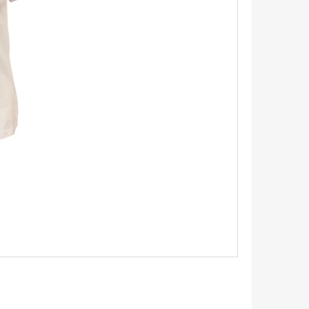
TRIKO S KRÁTKÝM