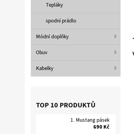
Tepláky
spodní prádlo
Módní doplňky
Obuv
Kabelky
TOP 10 PRODUKTŮ
Mustang pásek
690 Kč