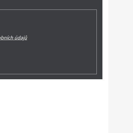
bních údajů