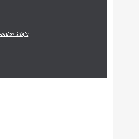
bních údajů