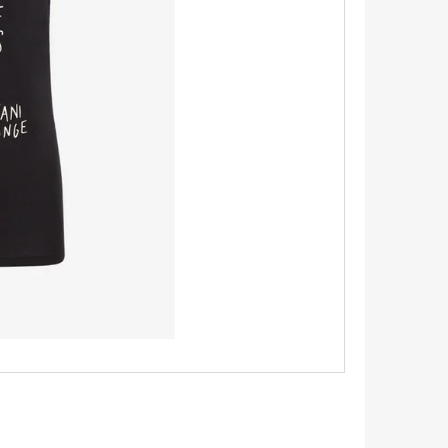
TRIKO S KRÁTKÝM