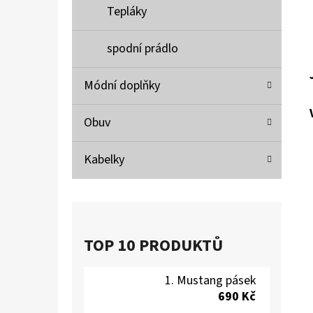
Tepláky
spodní prádlo
Módní doplňky
Obuv
Kabelky
TOP 10 PRODUKTŮ
Mustang pásek
690 Kč