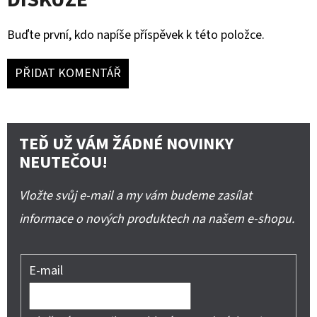
Buďte první, kdo napíše příspěvek k této položce.
PŘIDAT KOMENTÁŘ
TEĎ UŽ VÁM ŽÁDNÉ NOVINKY
NEUTEČOU!
Vložte svůj e-mail a my vám budeme zasílat
informace o nových produktech na našem e-shopu.
E-mail