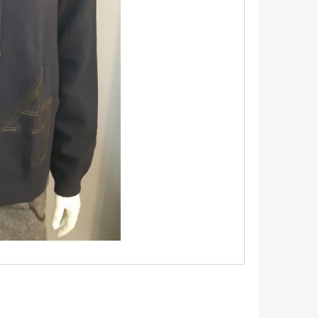
TRIKO S KRÁTKÝM