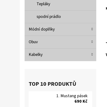
Tepláky
spodní prádlo
Módní doplňky
Obuv
Kabelky
TOP 10 PRODUKTŮ
Mustang pásek
690 Kč