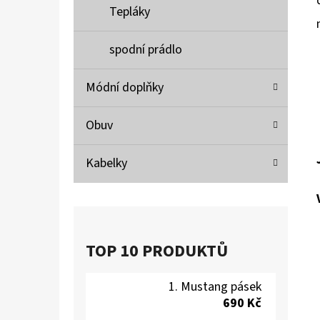
Tepláky
spodní prádlo
Módní doplňky
Obuv
Kabelky
TOP 10 PRODUKTŮ
Mustang pásek
690 Kč