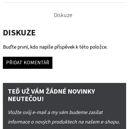
Diskuze
DISKUZE
Buďte první, kdo napíše příspěvek k této položce.
PŘIDAT KOMENTÁŘ
TEĎ UŽ VÁM ŽÁDNÉ NOVINKY
NEUTEČOU!
Vložte svůj e-mail a my vám budeme zasílat
informace o nových produktech na našem e-shopu.