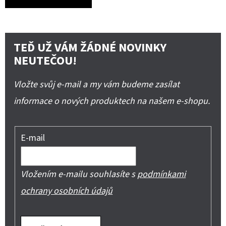
TEĎ UŽ VÁM ŽÁDNÉ NOVINKY
NEUTEČOU!
Vložte svůj e-mail a my vám budeme zasílat
informace o nových produktech na našem e-shopu.
E-mail
Vložením e-mailu souhlasíte s
podmínkami
ochrany osobních údajů