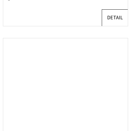
DETAIL