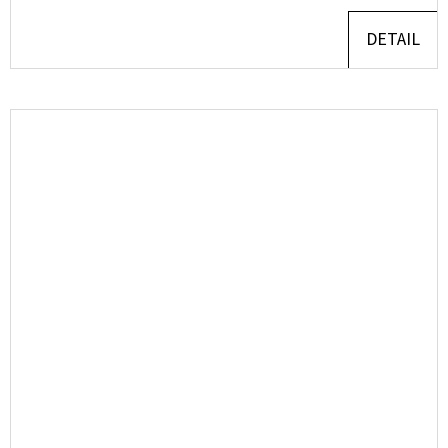
DETAIL