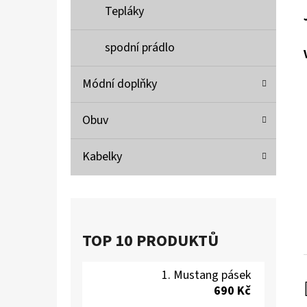
Tepláky
spodní prádlo
Módní doplňky
Obuv
Kabelky
TOP 10 PRODUKTŮ
Mustang pásek
690 Kč