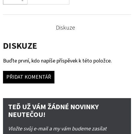
Diskuze
DISKUZE
Buďte první, kdo napíše příspěvek k této položce.
PŘIDAT KOMENTÁŘ
TEĎ UŽ VÁM ŽÁDNÉ NOVINKY
NEUTEČOU!
Vložte svůj e-mail a my vám budeme zasílat