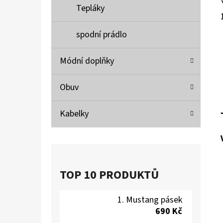
Tepláky
spodní prádlo
Módní doplňky
Obuv
Kabelky
TOP 10 PRODUKTŮ
Mustang pásek
690 Kč