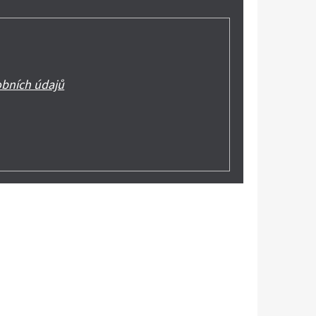
bních údajů