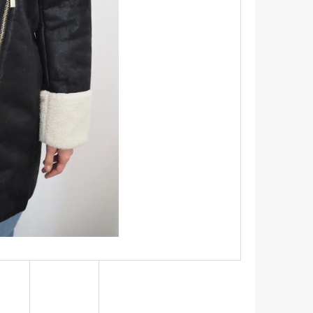
TRIKO S KRÁTKÝM